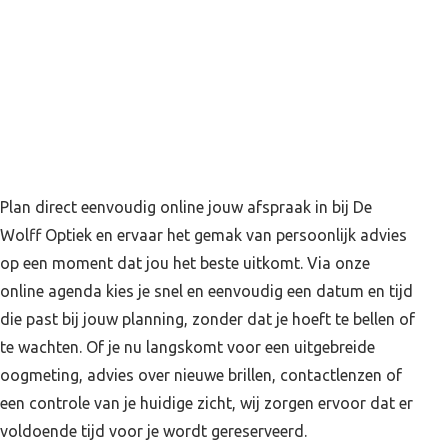
Plan direct eenvoudig online jouw afspraak in bij De
Wolff Optiek en ervaar het gemak van persoonlijk advies
op een moment dat jou het beste uitkomt. Via onze
online agenda kies je snel en eenvoudig een datum en tijd
die past bij jouw planning, zonder dat je hoeft te bellen of
te wachten. Of je nu langskomt voor een uitgebreide
oogmeting, advies over nieuwe brillen, contactlenzen of
een controle van je huidige zicht, wij zorgen ervoor dat er
voldoende tijd voor je wordt gereserveerd.