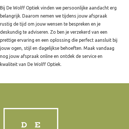
Bij De Wolff Optiek vinden we persoonlijke aandacht erg
belangrijk. Daarom nemen we tijdens jouw afspraak
rustig de tijd om jouw wensen te bespreken en je
deskundig te adviseren. Zo ben je verzekerd van een
prettige ervaring en een oplossing die perfect aansluit bij
jouw ogen, stijl en dagelijkse behoeften. Maak vandaag
nog jouw afspraak online en ontdek de service en
kwaliteit van De Wolff Optiek.